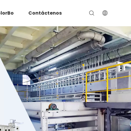
lorBo
Contáctenos