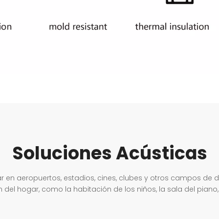
Soluciones Acústicas
ar en aeropuertos, estadios, cines, clubes y otros campos de
 hogar, como la habitación de los niños, la sala del piano, el