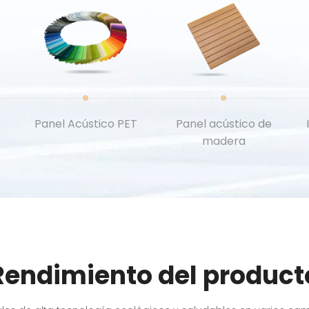
Panel Acústico PET
Panel acústico de
madera
Rendimiento del product