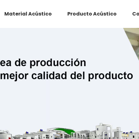
Material Acústico
Producto Acústico
Co