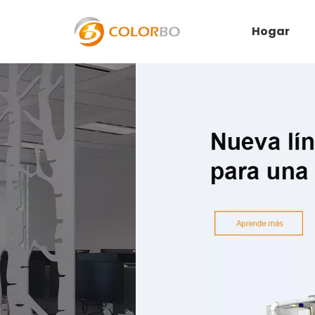
Hogar