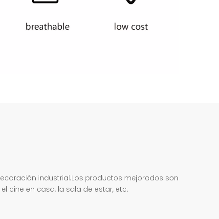
 decoración industrial.Los productos mejorados son
 cine en casa, la sala de estar, etc.