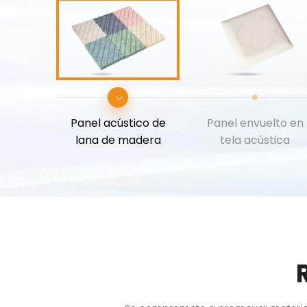
Panel acústico de
Panel envuelto en
lana de madera
tela acústica