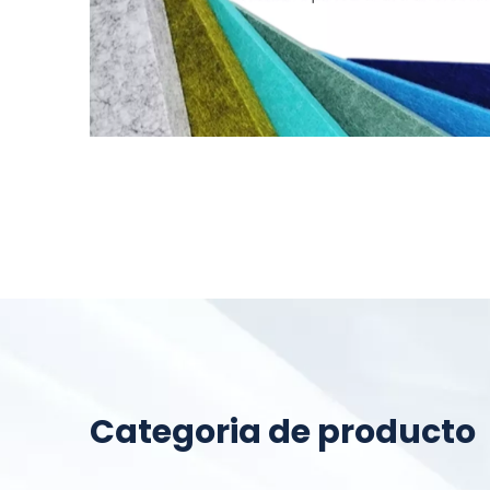
Categoria de producto