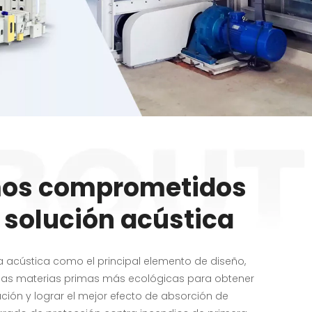
os comprometidos
 solución acústica
 acústica como el principal elemento de diseño,
las materias primas más ecológicas para obtener
ción y lograr el mejor efecto de absorción de