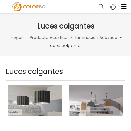
Luces colgantes
Hogar
»
Producto Acústico
»
Iluminación Acústica
»
Luces colgantes
Luces colgantes