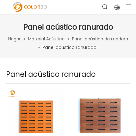
Panel acústico ranurado
Hogar
»
Material Acústico
»
Panel acústico de madera
»
Panel acústico ranurado
Panel acústico ranurado