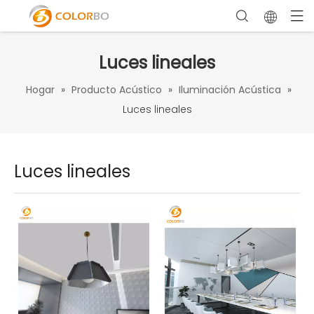
Luces lineales
Hogar
»
Producto Acústico
»
Iluminación Acústica
»
Luces lineales
Luces lineales