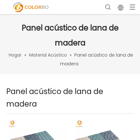
Panel acústico de lana de
madera
Hogar
»
Material Acústico
»
Panel acústico de lana de
madera
Panel acústico de lana de
madera