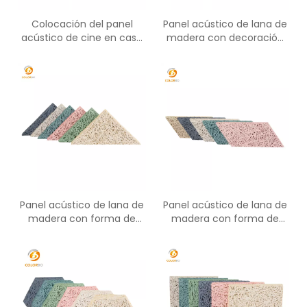
Colocación del panel
Panel acústico de lana de
acústico de cine en casa
madera con decoración
con aislamiento de ruido
de fibra
Panel acústico de lana de
Panel acústico de lana de
madera con forma de
madera con forma de
triángulo
paralelogramo