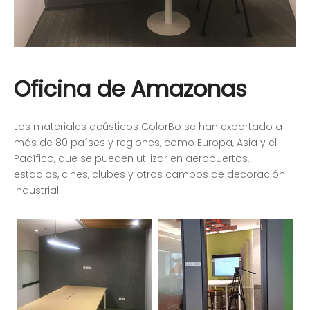
Oficina de Amazonas
Los materiales acústicos ColorBo se han exportado a
más de 80 países y regiones, como Europa, Asia y el
Pacífico, que se pueden utilizar en aeropuertos,
estadios, cines, clubes y otros campos de decoración
industrial.