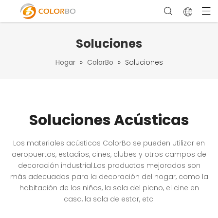
Soluciones
Hogar
»
ColorBo
»
Soluciones
Soluciones Acústicas
Los materiales acústicos ColorBo se pueden utilizar en
aeropuertos, estadios, cines, clubes y otros campos de
decoración industrial.Los productos mejorados son
más adecuados para la decoración del hogar, como la
habitación de los niños, la sala del piano, el cine en
casa, la sala de estar, etc.