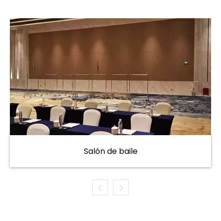
Salón de baile