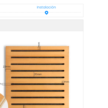
Instalación