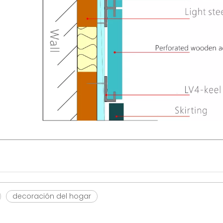
decoración del hogar