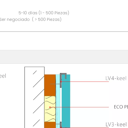
as (1 - 500 Piezas)
 500 Piezas)