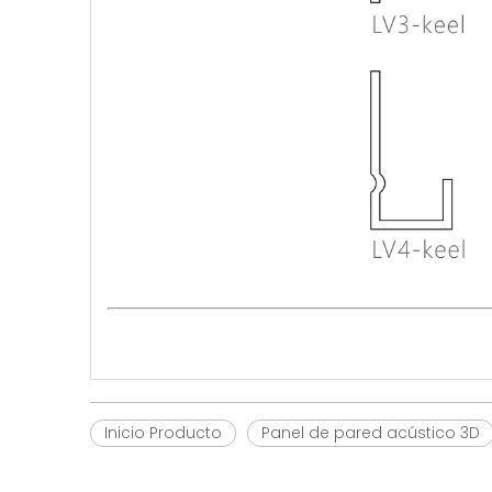
Inicio Producto
Panel de pared acústico 3D