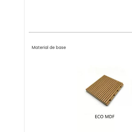
Material de base