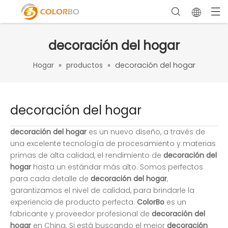
decoración del hogar
Hogar
»
productos
»
decoración del hogar
decoración del hogar
decoración del hogar
es un nuevo diseño, a través de
una excelente tecnología de procesamiento y materias
primas de alta calidad, el rendimiento de
decoración del
hogar
hasta un estándar más alto. Somos perfectos
para cada detalle de
decoración del hogar
,
garantizamos el nivel de calidad, para brindarle la
experiencia de producto perfecta.
ColorBo
es un
fabricante y proveedor profesional de
decoración del
hogar
en China. Si está buscando el mejor
decoración