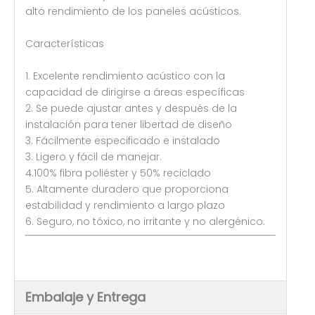
alto rendimiento de los paneles acústicos.
Características
1. Excelente rendimiento acústico con la
capacidad de dirigirse a áreas específicas
2. Se puede ajustar antes y después de la
instalación para tener libertad de diseño
3. Fácilmente especificado e instalado
3. Ligero y fácil de manejar.
4.100% fibra poliéster y 50% reciclado
5. Altamente duradero que proporciona
estabilidad y rendimiento a largo plazo
6. Seguro, no tóxico, no irritante y no alergénico.
Embalaje y Entrega