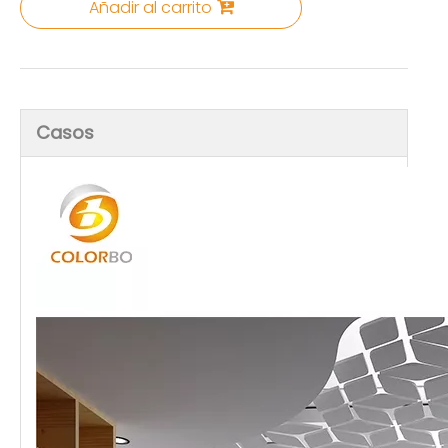
Añadir al carrito
Casos