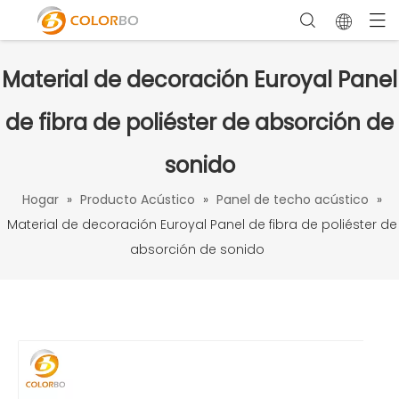
Material de decoración Euroyal Panel
de fibra de poliéster de absorción de
sonido
Hogar
»
Producto Acústico
»
Panel de techo acústico
»
Material de decoración Euroyal Panel de fibra de poliéster de
absorción de sonido