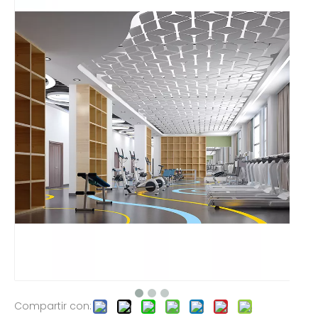
Compartir con: