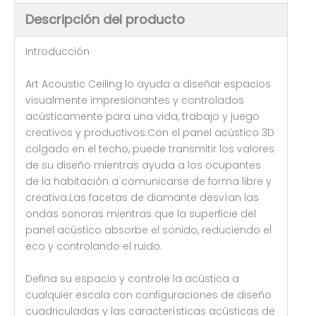
Descripción del producto
Introducción
Art Acoustic Ceiling lo ayuda a diseñar espacios
visualmente impresionantes y controlados
acústicamente para una vida, trabajo y juego
creativos y productivos.Con el panel acústico 3D
colgado en el techo, puede transmitir los valores
de su diseño mientras ayuda a los ocupantes
de la habitación a comunicarse de forma libre y
creativa.Las facetas de diamante desvían las
ondas sonoras mientras que la superficie del
panel acústico absorbe el sonido, reduciendo el
eco y controlando el ruido.
Defina su espacio y controle la acústica a
cualquier escala con configuraciones de diseño
cuadriculadas y las características acústicas de