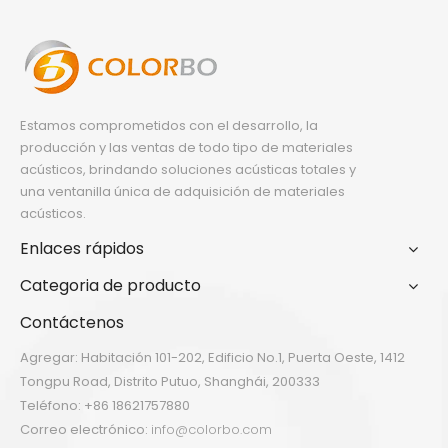
Estamos comprometidos con el desarrollo, la
producción y las ventas de todo tipo de materiales
acústicos, brindando soluciones acústicas totales y
una ventanilla única de adquisición de materiales
acústicos.
Enlaces rápidos
Categoria de producto
Contáctenos
Agregar: Habitación 101-202, Edificio No.1, Puerta Oeste, 1412
Tongpu Road, Distrito Putuo, Shanghái, 200333
Teléfono: +86 18621757880
Correo electrónico:
info@colorbo.com