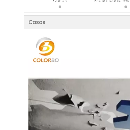
Casos
Especificaciones
Casos