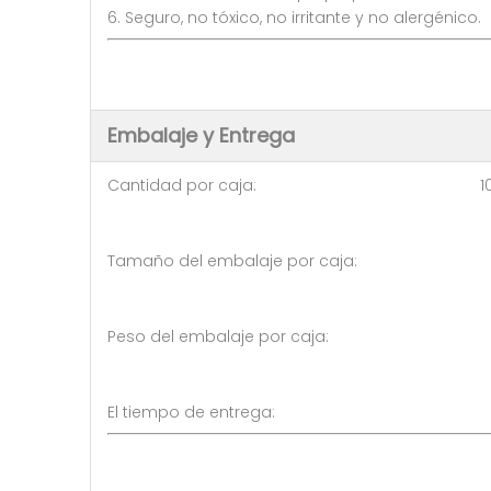
6. Seguro, no tóxico, no irritante y no alergénico.
Embalaje y Entrega
Cantidad por caja: 10 pi
Tamaño del embalaje por caja
Peso del embalaje por caja:
El tiempo de entrega