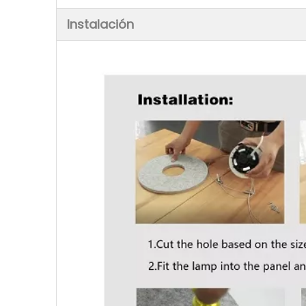
Instalación