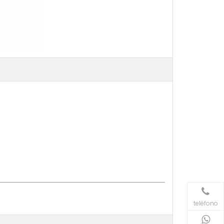
teléfono