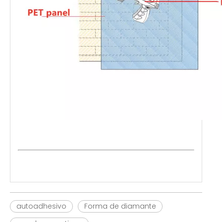
autoadhesivo
Forma de diamante