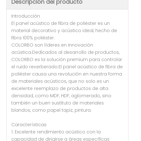
Descripción del producto
Introducción
El panel acústico de fibra de poliéster es un
material decorativo y acústico ideal, hecho de
fibra 100% poliéster.
COLORBO son líderes en innovación
acústica.Dedicados al desarrollo de productos,
COLORBO es la solución premium para controlar
el ruido reverberado.El panel acústico de fibra de
poliéster causa una revolución en nuestra forma
de materiales acústicos, que no solo es un
excelente reemplazo de productos de alta
densidad, como MDF, HDF, aglomerado, sino
también un buen sustituto de materiales
blandos, como papel tapiz, pintura.
Características
1. Excelente rendimiento acústico con la
capacidad de dirigirse a áreas específicas