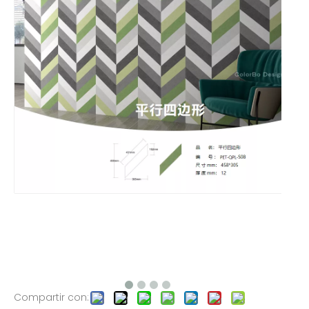
Compartir con: