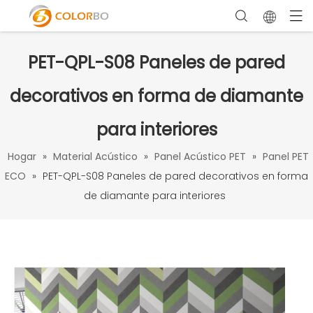
PET-QPL-S08 Paneles de pared
decorativos en forma de diamante
para interiores
Hogar
»
Material Acústico
»
Panel Acústico PET
»
Panel PET
ECO
»
PET-QPL-S08 Paneles de pared decorativos en forma
de diamante para interiores