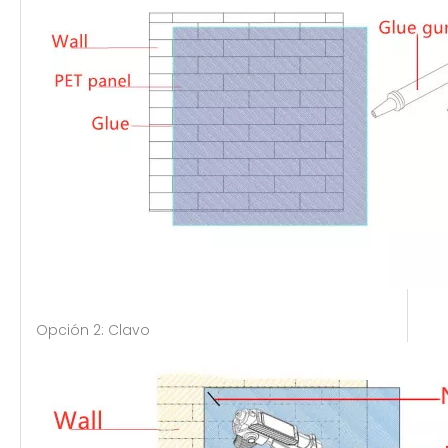
Opción 2: Clavo