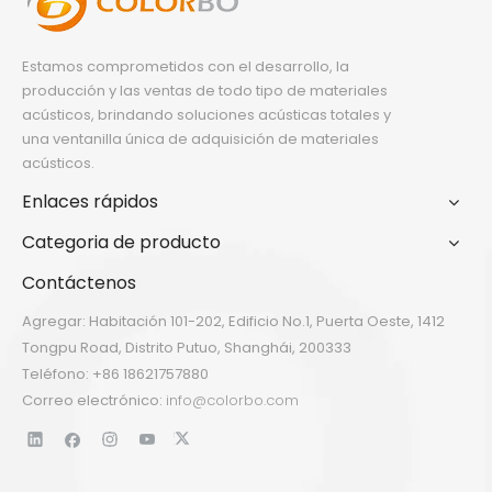
Estamos comprometidos con el desarrollo, la
producción y las ventas de todo tipo de materiales
acústicos, brindando soluciones acústicas totales y
una ventanilla única de adquisición de materiales
acústicos.
Enlaces rápidos
Categoria de producto
Contáctenos
Agregar: Habitación 101-202, Edificio No.1, Puerta Oeste, 1412
Tongpu Road, Distrito Putuo, Shanghái, 200333
Teléfono: +86 18621757880
Correo electrónico:
info@colorbo.com