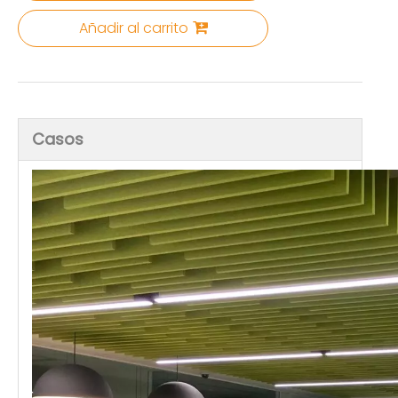
Añadir al carrito
Casos