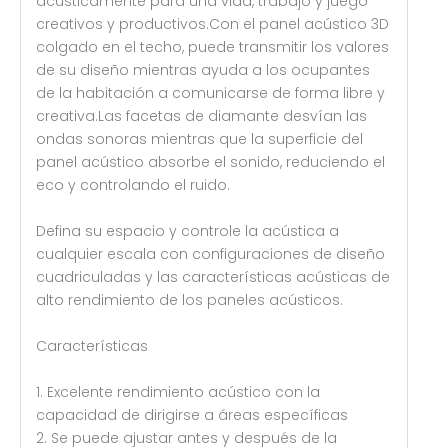
acústicamente para una vida, trabajo y juego
creativos y productivos.Con el panel acústico 3D
colgado en el techo, puede transmitir los valores
de su diseño mientras ayuda a los ocupantes
de la habitación a comunicarse de forma libre y
creativa.Las facetas de diamante desvían las
ondas sonoras mientras que la superficie del
panel acústico absorbe el sonido, reduciendo el
eco y controlando el ruido.
Defina su espacio y controle la acústica a
cualquier escala con configuraciones de diseño
cuadriculadas y las características acústicas de
alto rendimiento de los paneles acústicos.
Características
1. Excelente rendimiento acústico con la
capacidad de dirigirse a áreas específicas
2. Se puede ajustar antes y después de la