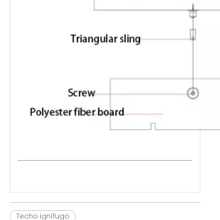
Techo ignífugo