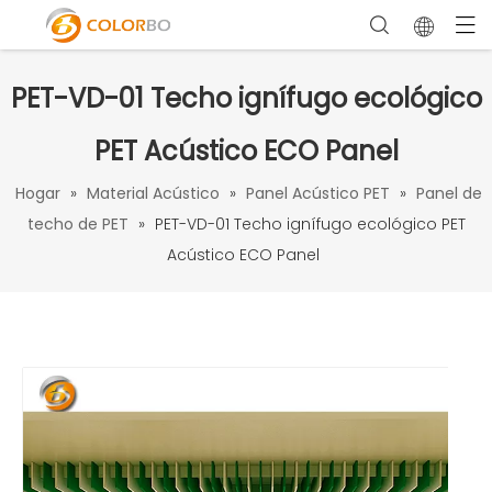
PET-VD-01 Techo ignífugo ecológico
PET Acústico ECO Panel
Hogar
»
Material Acústico
»
Panel Acústico PET
»
Panel de
techo de PET
»
PET-VD-01 Techo ignífugo ecológico PET
Acústico ECO Panel