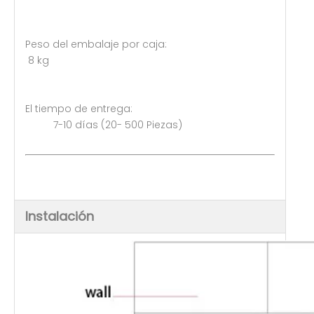
Peso del embalaje por caja:
8 kg
El tiempo de entrega:
7-10 días (20- 500 Piezas)
Instalación