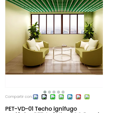
Compartir con:
PET-VD-01 Techo ignífugo