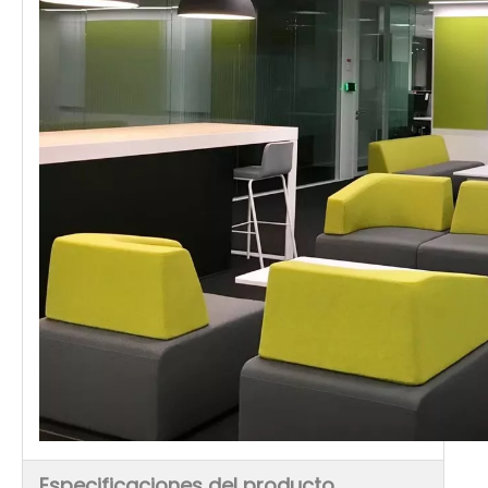
Especificaciones del producto