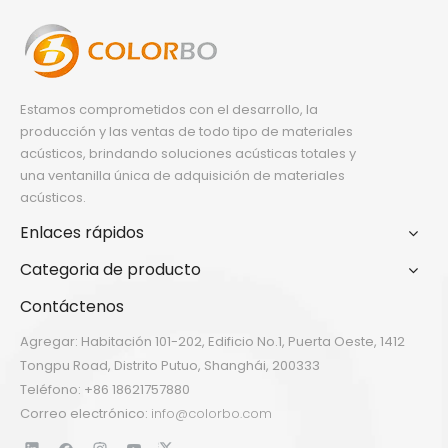
Estamos comprometidos con el desarrollo, la
producción y las ventas de todo tipo de materiales
acústicos, brindando soluciones acústicas totales y
una ventanilla única de adquisición de materiales
acústicos.
Enlaces rápidos
Categoria de producto
Contáctenos
Agregar: Habitación 101-202, Edificio No.1, Puerta Oeste, 1412
Tongpu Road, Distrito Putuo, Shanghái, 200333
Teléfono: +86 18621757880
Correo electrónico:
info@colorbo.com