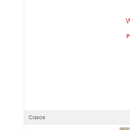
Casos