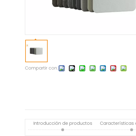
Compartir con:
Introducción de productos
Características