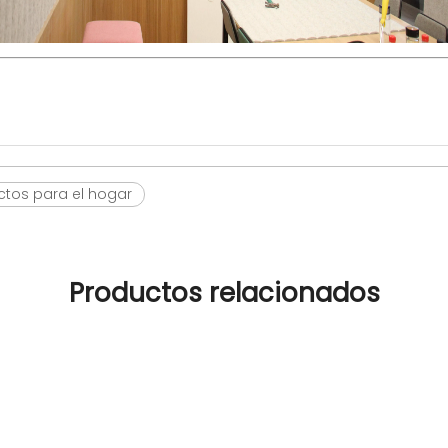
tos para el hogar
Productos relacionados