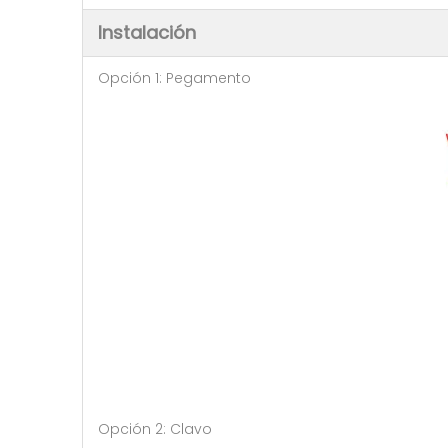
Instalación
Opción 1: Pegamento
Opción 2: Clavo