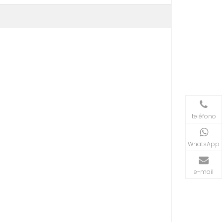
teléfono
WhatsApp
e-mail