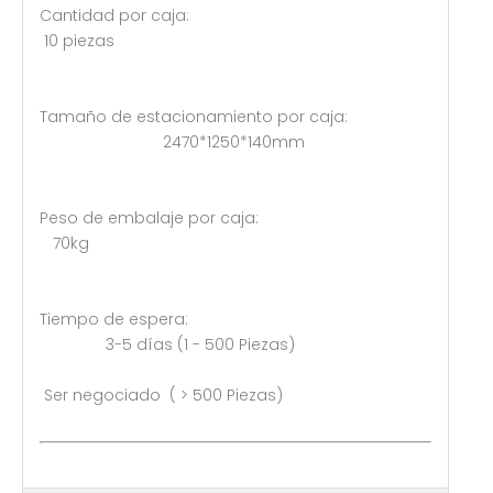
Cantidad por caja:
10 piezas
Tamaño de estacionamiento por caja:
2470*1250*140mm
Peso de embalaje por caja:
70kg
Tiempo de espera:
3-5 días (1 - 500 Piezas)
Ser negociado ( > 500 Piezas)