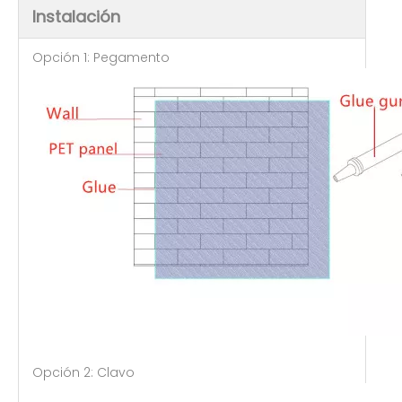
Instalación
Opción 1: Pegamento
Opción 2: Clavo