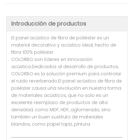
Introducción de productos
El panel acústico de fibra de poliéster es un
material decorativo y acústico ideal, hecho de
fibra 100% poliéster.
COLORBO son líderes en innovación
acústica.Dedicados al desarrollo de productos,
COLORBO es la solución premium para controlar
el ruido reverberado.El panel acústico de fibra de
poliéster causa una revolución en nuestra forma
de materiales acústicos, que no solo es un
excelente reemplazo de productos de alta
densidad, como MDF, HDF, aglomerado, sino
también un buen sustituto de materiales
blandos, como papel tapiz, pintura.