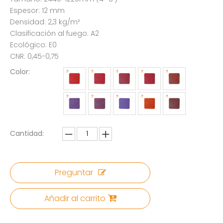
Espesor: 12 mm
Densidad: 2,3 kg/m²
Clasificación al fuego: A2
Ecológico: E0
CNR: 0,45-0,75
Color:
Cantidad:
Preguntar
Añadir al carrito