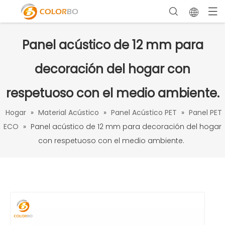
Panel acústico de 12 mm para
decoración del hogar con
respetuoso con el medio ambiente.
Hogar
»
Material Acústico
»
Panel Acústico PET
»
Panel PET
ECO
»
Panel acústico de 12 mm para decoración del hogar
con respetuoso con el medio ambiente.