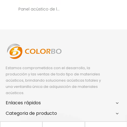
Panel acústico de lana de madera con decoración de fibra
Estamos comprometidos con el desarrollo, la
producción y las ventas de todo tipo de materiales
acústicos, brindando soluciones acústicas totales y
una ventanilla única de adquisición de materiales
acústicos.
Enlaces rápidos
Categoria de producto
Contáctenos