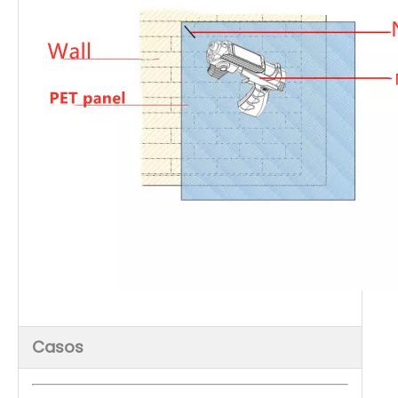
Casos