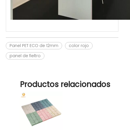
Panel PET ECO de 12mm
color rojo
panel de fieltro
Productos relacionados