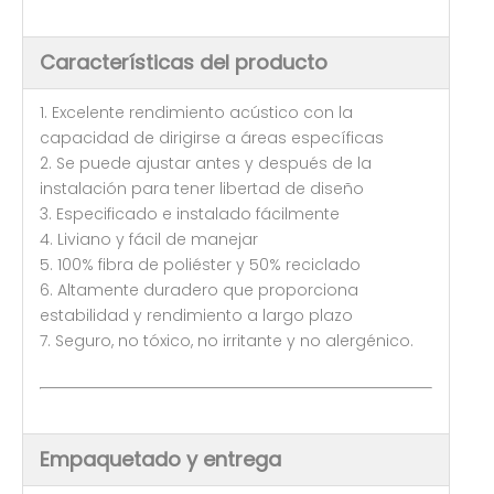
Características del producto
1. Excelente rendimiento acústico con la
capacidad de dirigirse a áreas específicas
2. Se puede ajustar antes y después de la
instalación para tener libertad de diseño
3. Especificado e instalado fácilmente
4. Liviano y fácil de manejar
5. 100% fibra de poliéster y 50% reciclado
6. Altamente duradero que proporciona
estabilidad y rendimiento a largo plazo
7. Seguro, no tóxico, no irritante y no alergénico.
Empaquetado y entrega