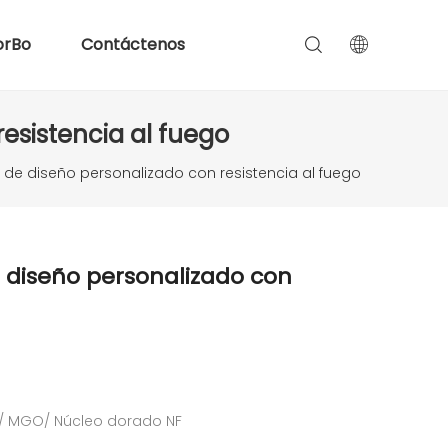
orBo
Contáctenos
esistencia al fuego
de diseño personalizado con resistencia al fuego
 diseño personalizado con
o/ MGO/ Núcleo dorado NF