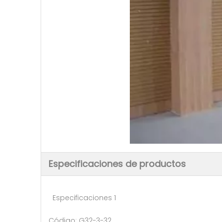
Especificaciones de productos
Especificaciones 1
Código: G32-3-32