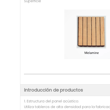
Superficie
Introducción de productos
1. Estructura del panel acústico:
Utiliza tableros de alta densidad para la fabricac