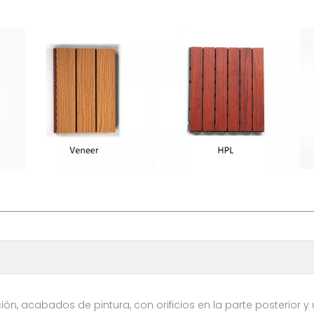
ión, acabados de pintura, con orificios en la parte posterior y 