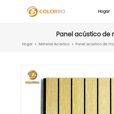
Hogar
Panel acústico de 
Hogar
»
Material Acústico
»
Panel acústico de m