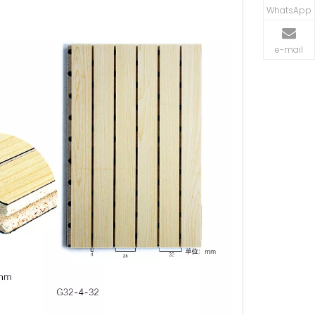
WhatsApp
e-mail