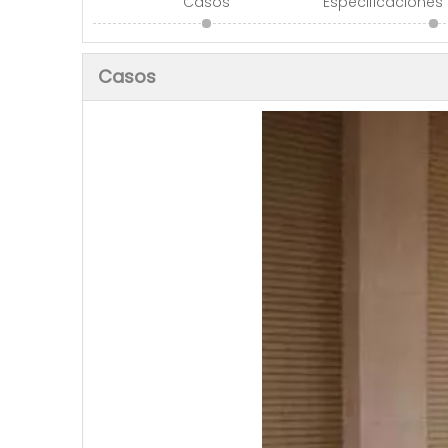
Casos
Especificaciones
Casos