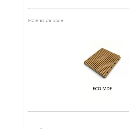
Material de base