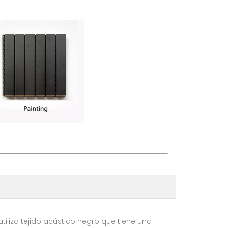
utiliza tejido acústico negro que tiene una