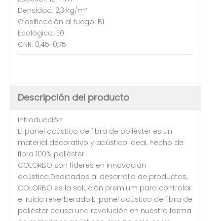
Densidad: 2,3 kg/m²
Clasificación al fuego: B1
Ecológico: E0
CNR: 0,45-0,75
Descripción del producto
Introducción
El panel acústico de fibra de poliéster es un
material decorativo y acústico ideal, hecho de
fibra 100% poliéster.
COLORBO son líderes en innovación
acústica.Dedicados al desarrollo de productos,
COLORBO es la solución premium para controlar
el ruido reverberado.El panel acústico de fibra de
poliéster causa una revolución en nuestra forma