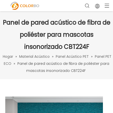
Panel de pared acústico de fibra de
poliéster para mascotas
insonorizado CBT224F
Hogar
»
Material Acústico
»
Panel Acústico PET
»
Panel PET
ECO
»
Panel de pared acústico de fibra de poliéster para
mascotas insonorizado CBT224F