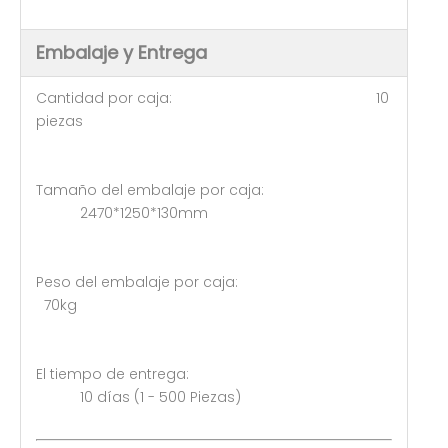
Embalaje y Entrega
Cantidad por caja: 10
piezas
Tamaño del embalaje por caja:
2470*1250*130mm
Peso del embalaje por caja:
70kg
El tiempo de entrega:
10 días (1 - 500 Piezas)