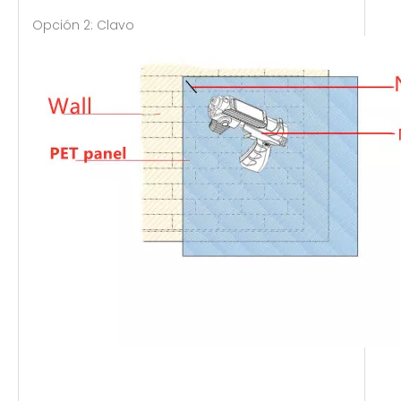
Opción 2: Clavo