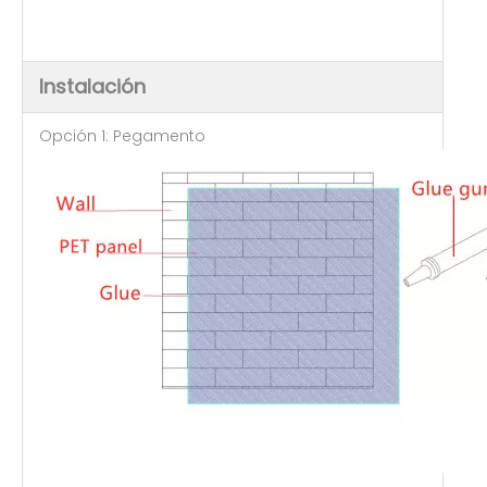
Instalación
Opción 1: Pegamento