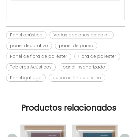
Panel acústico
Varias opciones de color.
panel decorativo
panel de pared
Panel de fibra de poliéster
Fibra de poliester
Tableros Acústicos
panel insonorizado
Panel ignífugo
decoración de oficina
Productos relacionados