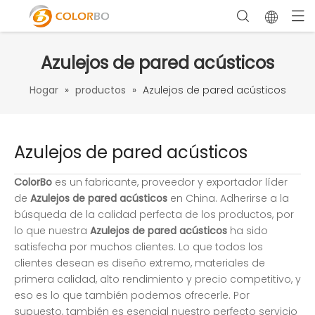
Azulejos de pared acústicos
Hogar
»
productos
»
Azulejos de pared acústicos
Azulejos de pared acústicos
ColorBo
es un fabricante, proveedor y exportador líder
de
Azulejos de pared acústicos
en China. Adherirse a la
búsqueda de la calidad perfecta de los productos, por
lo que nuestra
Azulejos de pared acústicos
ha sido
satisfecha por muchos clientes. Lo que todos los
clientes desean es diseño extremo, materiales de
primera calidad, alto rendimiento y precio competitivo, y
eso es lo que también podemos ofrecerle. Por
supuesto, también es esencial nuestro perfecto servicio