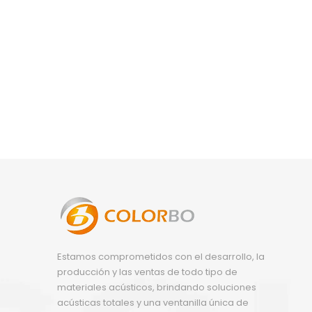
Estamos comprometidos con el desarrollo, la
producción y las ventas de todo tipo de
materiales acústicos, brindando soluciones
acústicas totales y una ventanilla única de