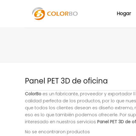
Hogar
Panel PET 3D de oficina
ColorBo
es un fabricante, proveedor y exportador l
calidad perfecta de los productos, por lo que nue
que todos los clientes desean es diseño extremo, m
eso es lo que también podemos ofrecerle. Por supu
interesado en nuestros servicios
Panel PET 3D de of
No se encontraron productos