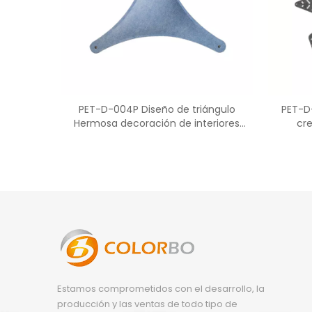
PET-D-004P Diseño de triángulo
PET-D
Hermosa decoración de interiores
cr
Pantalla PET
Estamos comprometidos con el desarrollo, la
producción y las ventas de todo tipo de