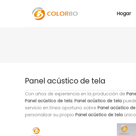
Hogar
Panel acústico de tela
Con años de experiencia en la producción de
Pane
Panel acústico de tela
.
Panel acústico de tela
puede 
servicio en línea oportuno sobre
Panel acústico de
personalizar su propio
Panel acústico de tela
único