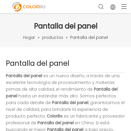
Pantalla del panel
Hogar
»
productos
»
Pantalla del panel
Pantalla del panel
Pantalla del panel
es un nuevo diseño, a través de una
excelente tecnología de procesamiento y materias
primas de alta calidad, el rendimiento de
Pantalla del
panel
hasta un estándar más alto. Somos perfectos
para cada detalle de
Pantalla del panel
, garantizamos el
nivel de calidad, para brindarle la experiencia de
producto perfecta.
ColorBo
es un fabricante y proveedor
profesional de
Pantalla del panel
en China. Si está
buscando el mejor
Pantalla del panel
a bajo precio,