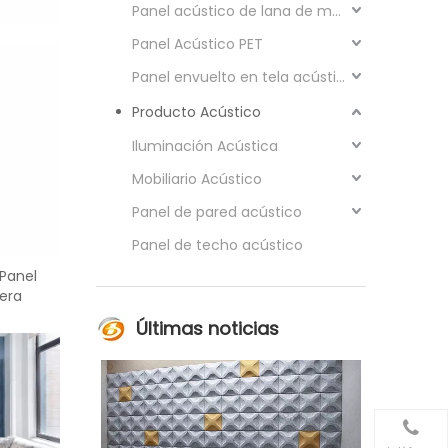
Panel acústico de lana de madera
Panel Acústico PET
Panel envuelto en tela acústica
Producto Acústico
Iluminación Acústica
Mobiliario Acústico
Panel de pared acústico
Panel de techo acústico
Panel
era
Últimas noticias