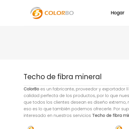
Hogar
Techo de fibra mineral
ColorBo
es un fabricante, proveedor y exportador l
calidad perfecta de los productos, por lo que nue
que todos los clientes desean es diseño extremo, m
eso es lo que también podemos ofrecerle. Por supu
interesado en nuestros servicios
Techo de fibra mi