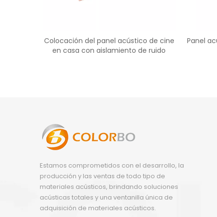
Colocación del panel acústico de cine
Panel ac
en casa con aislamiento de ruido
Estamos comprometidos con el desarrollo, la
producción y las ventas de todo tipo de
materiales acústicos, brindando soluciones
acústicas totales y una ventanilla única de
adquisición de materiales acústicos.