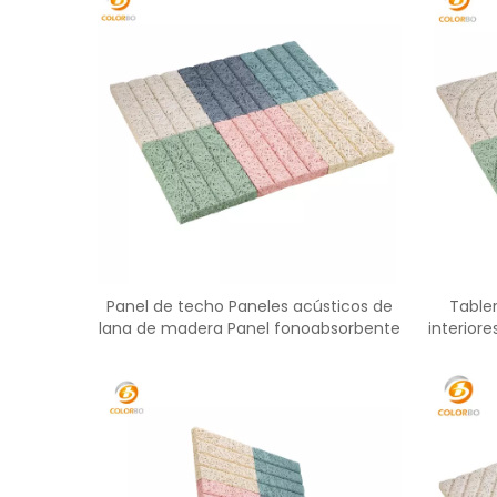
Panel de techo Paneles acústicos de
Table
lana de madera Panel fonoabsorbente
interior