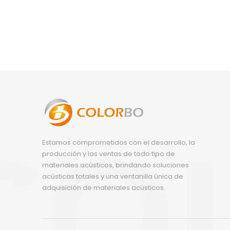
práctica de PET
Estamos comprometidos con el desarrollo, la
producción y las ventas de todo tipo de
materiales acústicos, brindando soluciones
acústicas totales y una ventanilla única de
adquisición de materiales acústicos.