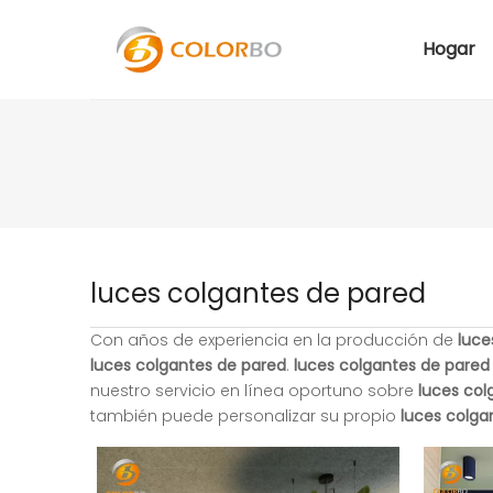
Hogar
luces colgantes de pared
Con años de experiencia en la producción de
luce
luces colgantes de pared
.
luces colgantes de pared
nuestro servicio en línea oportuno sobre
luces col
también puede personalizar su propio
luces colga