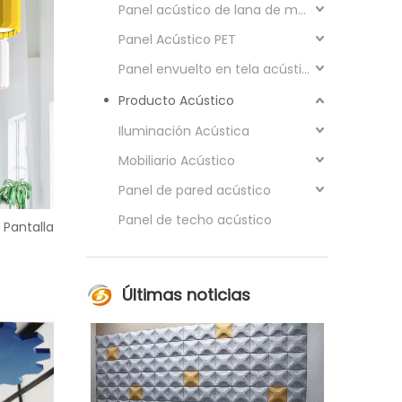
Panel acústico de lana de madera
Panel Acústico PET
Panel envuelto en tela acústica
Producto Acústico
Iluminación Acústica
Mobiliario Acústico
Panel de pared acústico
Panel de techo acústico
 Pantalla
Últimas noticias