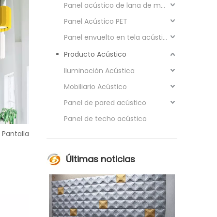
Panel acústico de lana de madera
Panel Acústico PET
Panel envuelto en tela acústica
Producto Acústico
Iluminación Acústica
Mobiliario Acústico
Panel de pared acústico
Panel de techo acústico
 Pantalla
Últimas noticias