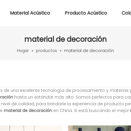
Material Acústico
Producto Acústico
Col
material de decoración
Hogar
»
productos
»
material de decoración
és de una excelente tecnología de procesamiento y materias
ración
hasta un estándar más alto. Somos perfectos para c
 nivel de calidad, para brindarle la experiencia de producto pe
de
material de decoración
en China. Si está buscando el mejor