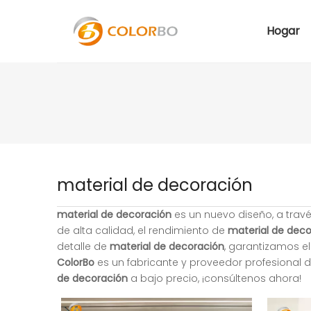
Hogar
material de decoración
material de decoración
es un nuevo diseño, a trav
de alta calidad, el rendimiento de
material de deco
detalle de
material de decoración
, garantizamos el
ColorBo
es un fabricante y proveedor profesional 
de decoración
a bajo precio, ¡consúltenos ahora!