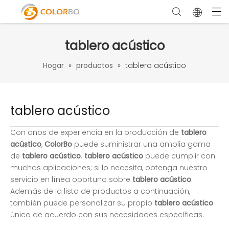
tablero acústico
Hogar
»
productos
»
tablero acústico
tablero acústico
Con años de experiencia en la producción de
tablero
acústico
,
ColorBo
puede suministrar una amplia gama
de
tablero acústico
.
tablero acústico
puede cumplir con
muchas aplicaciones; si lo necesita, obtenga nuestro
servicio en línea oportuno sobre
tablero acústico
.
Además de la lista de productos a continuación,
también puede personalizar su propio
tablero acústico
único de acuerdo con sus necesidades específicas.