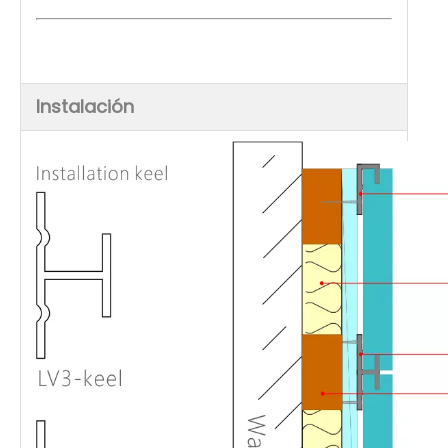
Instalación