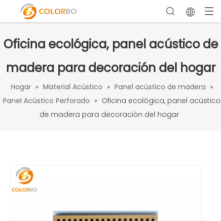
Oficina ecológica, panel acústico de
madera para decoración del hogar
Hogar
»
Material Acústico
»
Panel acústico de madera
»
Panel Acústico Perforado
»
Oficina ecológica, panel acústico
de madera para decoración del hogar