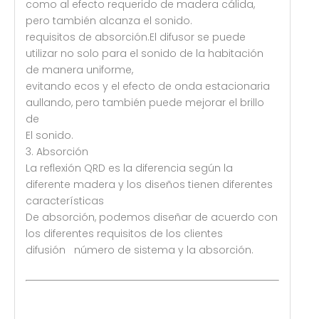
como al efecto requerido de madera cálida,
pero también alcanza el sonido.
requisitos de absorción.El difusor se puede
utilizar no solo para el sonido de la habitación
de manera uniforme,
evitando ecos y el efecto de onda estacionaria
aullando, pero también puede mejorar el brillo
de
El sonido.
3. Absorción
La reflexión QRD es la diferencia según la
diferente madera y los diseños tienen diferentes
características
De absorción, podemos diseñar de acuerdo con
los diferentes requisitos de los clientes
difusión número de sistema y la absorción.