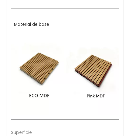
Material de base
Superficie