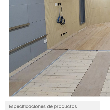
Especificaciones de productos