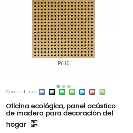
Compartir con:
Oficina ecológica, panel acústico
de madera para decoración del
hogar