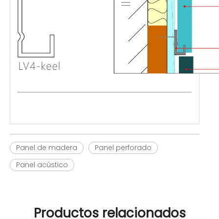
Panel de madera
Panel perforado
Panel acústico
Productos relacionados