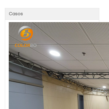
Casos