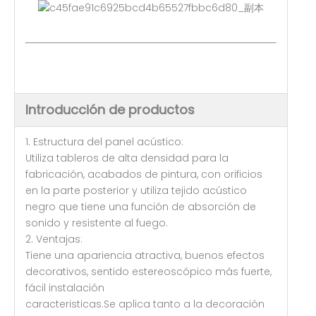
Introducción de productos
1. Estructura del panel acústico:
Utiliza tableros de alta densidad para la
fabricación, acabados de pintura, con orificios
en la parte posterior y utiliza tejido acústico
negro que tiene una función de absorción de
sonido y resistente al fuego.
2. Ventajas:
Tiene una apariencia atractiva, buenos efectos
decorativos, sentido estereoscópico más fuerte,
fácil instalación
caracteristicas.Se aplica tanto a la decoración