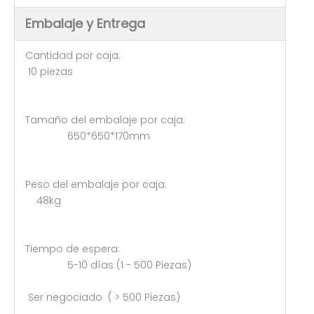
Embalaje y Entrega
Cantidad por caja:
10 piezas
Tamaño del embalaje por caja:
650*650*170mm
Peso del embalaje por caja:
48kg
Tiempo de espera:
5-10 días (1 - 500 Piezas)
Ser negociado ( > 500 Piezas)