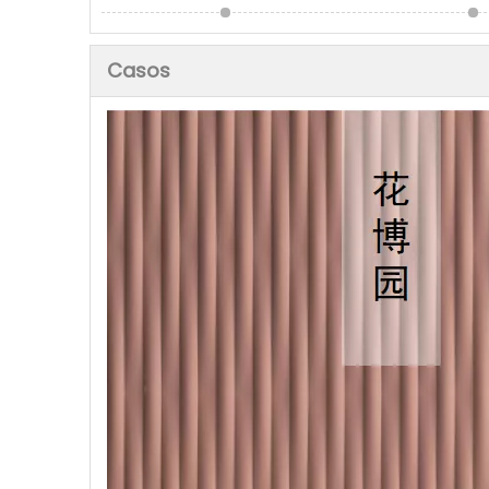
Casos