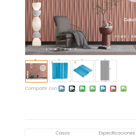
Compartir con:
Casos
Especificaciones