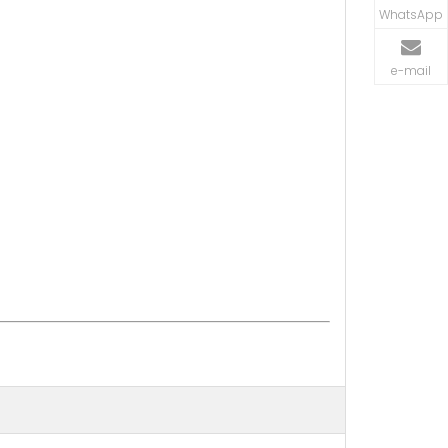
WhatsApp
e-mail