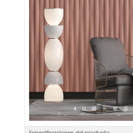
Especificaciones del producto