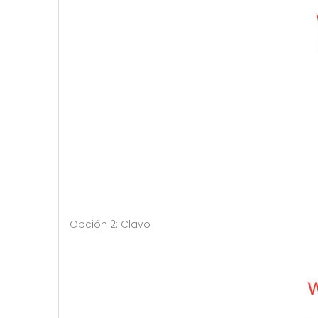
Opción 2: Clavo