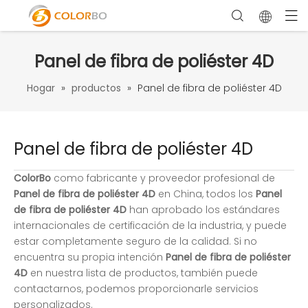
Panel de fibra de poliéster 4D
Hogar
»
productos
»
Panel de fibra de poliéster 4D
Panel de fibra de poliéster 4D
ColorBo
como fabricante y proveedor profesional de
Panel de fibra de poliéster 4D
en China, todos los
Panel
de fibra de poliéster 4D
han aprobado los estándares
internacionales de certificación de la industria, y puede
estar completamente seguro de la calidad. Si no
encuentra su propia intención
Panel de fibra de poliéster
4D
en nuestra lista de productos, también puede
contactarnos, podemos proporcionarle servicios
personalizados.