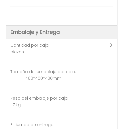
Embalaje y Entrega
Cantidad por caja: 10
piezas
Tamaño del embalaje por caja:
400*400*400mm
Peso del embalaje por caja:
7 kg
El tiempo de entrega: