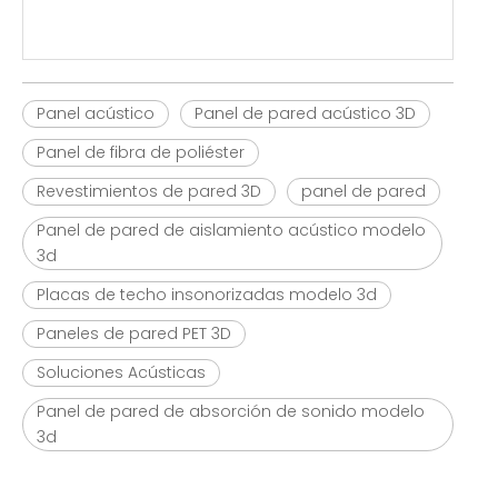
Panel acústico
Panel de pared acústico 3D
Panel de fibra de poliéster
Revestimientos de pared 3D
panel de pared
Panel de pared de aislamiento acústico modelo
3d
Placas de techo insonorizadas modelo 3d
Paneles de pared PET 3D
Soluciones Acústicas
Panel de pared de absorción de sonido modelo
3d