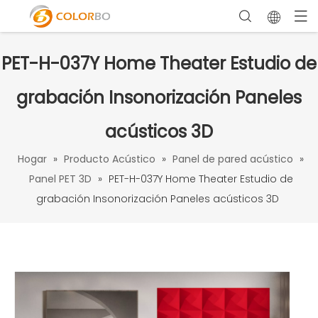
PET-H-037Y Home Theater Estudio de
grabación Insonorización Paneles
acústicos 3D
Hogar
»
Producto Acústico
»
Panel de pared acústico
»
Panel PET 3D
»
PET-H-037Y Home Theater Estudio de
grabación Insonorización Paneles acústicos 3D