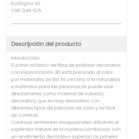
Ecológico: E0
CNR: 0,45-0,75
Descripción del producto
Introducción
El panel acústico de fibra de poliéster decorativo
con insonorización 3D está prensado al calor
por materiales de fila. Es cercano a la naturaleza
e inofensivo para las personas.Se puede usar
directamente como material de cubierta
decorativa, que es muy decorativo con
diferentes tipos de patrones de color y es fácil
de construir.
Creamos ambientes excepcionales utilizando el
esplendor natural de la madera combinado con
un rendimiento decorativo superior.Los paneles