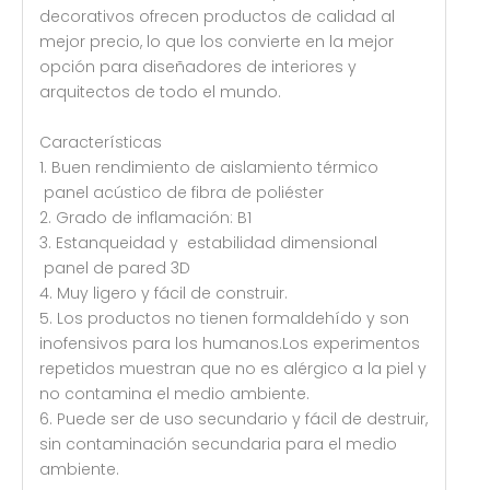
decorativos ofrecen productos de calidad al
mejor precio, lo que los convierte en la mejor
opción para diseñadores de interiores y
arquitectos de todo el mundo.
Características
1. Buen rendimiento de aislamiento térmico
panel acústico de fibra de poliéster
2. Grado de inflamación: B1
3. Estanqueidad y estabilidad dimensional
panel de pared 3D
4. Muy ligero y fácil de construir.
5. Los productos no tienen formaldehído y son
inofensivos para los humanos.Los experimentos
repetidos muestran que no es alérgico a la piel y
no contamina el medio ambiente.
6. Puede ser de uso secundario y fácil de destruir,
sin contaminación secundaria para el medio
ambiente.