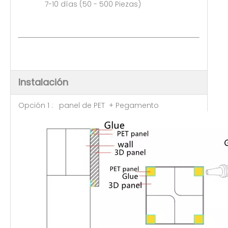
7-10 días (50 - 500 Piezas)
Instalación
Opción 1 : panel de PET + Pegamento