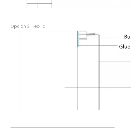
Opción 2: Hebilla