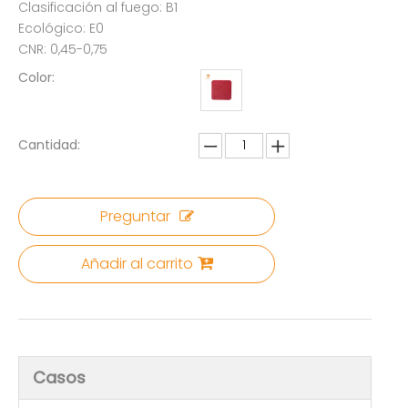
Clasificación al fuego: B1
Ecológico: E0
CNR: 0,45-0,75
Color:
Cantidad:
Preguntar
Añadir al carrito
Casos