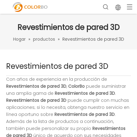
Revestimientos de pared 3D
Hogar
»
productos
»
Revestimientos de pared 3D
Revestimientos de pared 3D
Con años de experiencia en la producción de
Revestimientos de pared 3D
,
ColorBo
puede suministrar
una amplia gama de
Revestimientos de pared 3D
.
Revestimientos de pared 3D
puede cumplir con muchas
aplicaciones; si lo necesita, obtenga nuestro servicio en
línea oportuno sobre
Revestimientos de pared 3D
.
Además de la lista de productos a continuación,
también puede personalizar su propio
Revestimientos
de pared 3D
único de acuerdo con sus necesidades