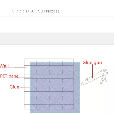
as (50 - 500 Piezas)