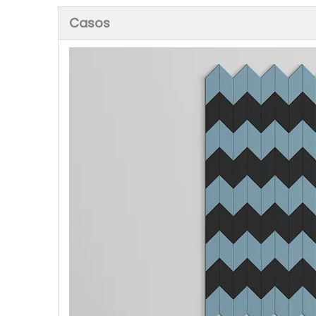
Casos