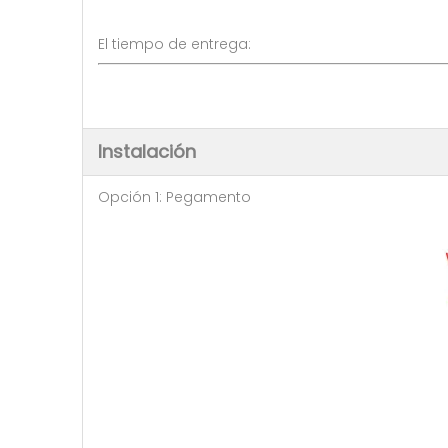
El tiempo de entrega: 5-7 dí
Instalación
Opción 1: Pegamento