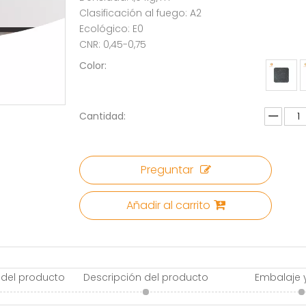
Clasificación al fuego: A2
Ecológico: E0
CNR: 0,45-0,75
Color:
Cantidad:
Preguntar
Añadir al carrito
 del producto
Descripción del producto
Embalaje 