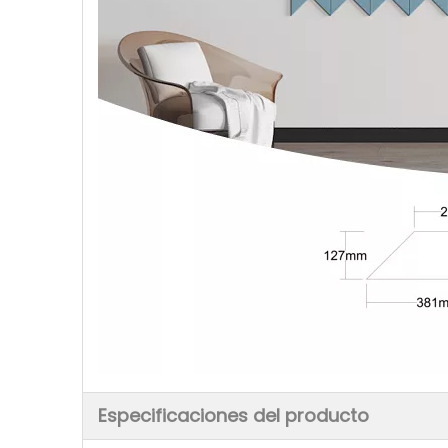
Especificaciones del producto