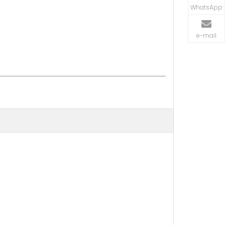
WhatsApp
e-mail