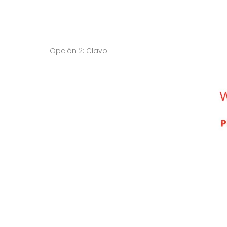
Opción 2: Clavo