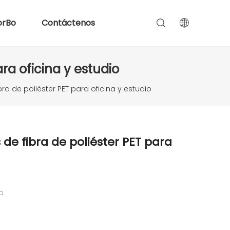
orBo
Contáctenos
ra oficina y estudio
ra de poliéster PET para oficina y estudio
 de fibra de poliéster PET para
do