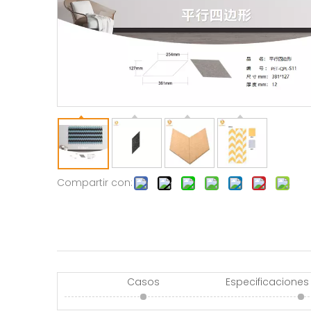
Compartir con:
Casos
Especificaciones