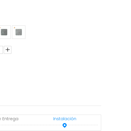
y Entrega
Instalación