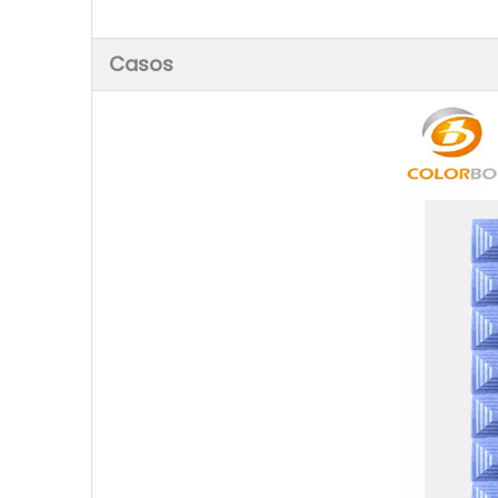
Casos