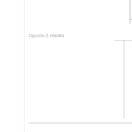
Opción 2: Hebilla