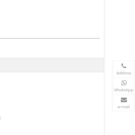
teléfono
WhatsApp
e-mail