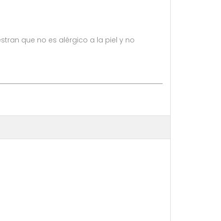
ran que no es alérgico a la piel y no