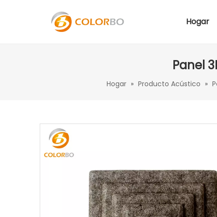
Hogar
Panel 3
Hogar
»
Producto Acústico
»
P