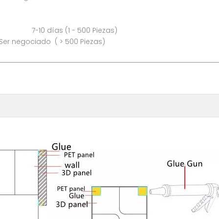
as (1 - 500 Piezas)
 500 Piezas)