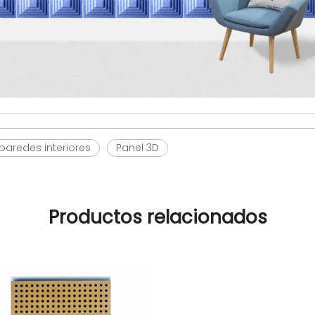
paredes interiores
Panel 3D
Productos relacionados