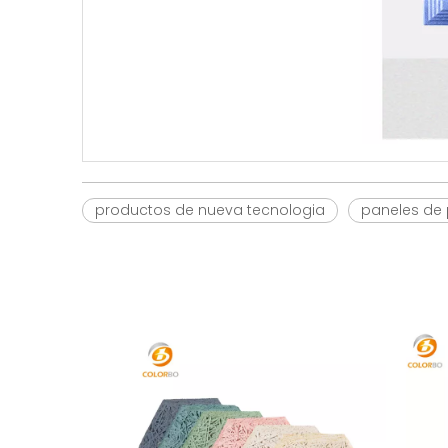
productos de nueva tecnologia
paneles de 