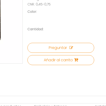
CNR: 0,45-0,75
Color:
Cantidad:
Preguntar
Añadir al carrito