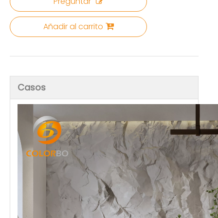
Preguntar
Añadir al carrito
Casos