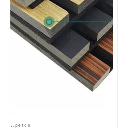
Superficie