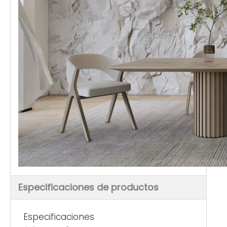
Especificaciones de productos
Especificaciones