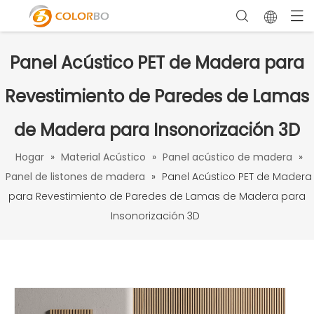
Panel Acústico PET de Madera para
Revestimiento de Paredes de Lamas
de Madera para Insonorización 3D
Hogar
»
Material Acústico
»
Panel acústico de madera
»
Panel de listones de madera
»
Panel Acústico PET de Madera
para Revestimiento de Paredes de Lamas de Madera para
Insonorización 3D