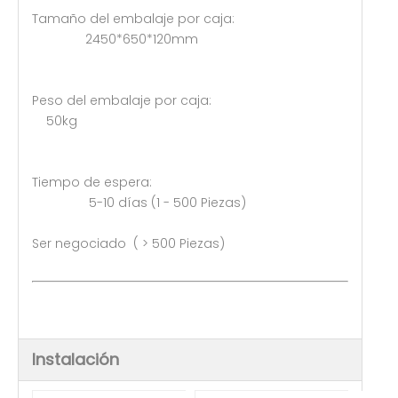
Tamaño del embalaje por caja:
2450*650*120mm
Peso del embalaje por caja:
50kg
Tiempo de espera:
5-10 días (1 - 500 Piezas)
Ser negociado ( > 500 Piezas)
Instalación