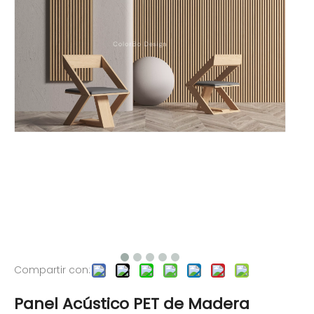
Compartir con:
Panel Acústico PET de Madera