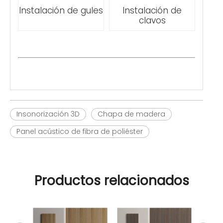
Instalación de gules
Instalación de
clavos
Insonorización 3D
Chapa de madera
Panel acústico de fibra de poliéster
Productos relacionados