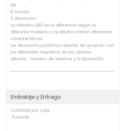
de
El sonido.
3. Absorción
La reflexión QRD es la diferencia según la
diferente madera y los diseños tienen diferentes
características
De absorción, podemos diseñar de acuerdo con
los diferentes requisitos de los clientes
difusión número de sistema y la absorción.
Embalaje y Entrega
Cantidad por caja:
5 piezas