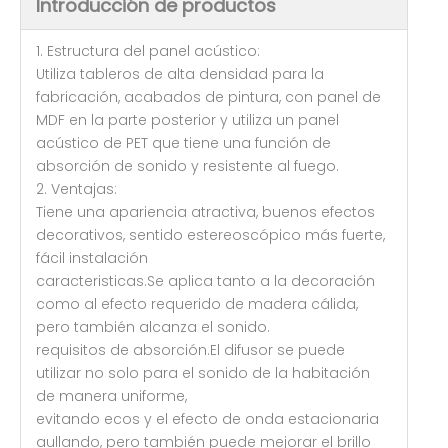
Introducción de productos
1. Estructura del panel acústico:
Utiliza tableros de alta densidad para la
fabricación, acabados de pintura, con panel de
MDF en la parte posterior y utiliza un panel
acústico de PET que tiene una función de
absorción de sonido y resistente al fuego.
2. Ventajas:
Tiene una apariencia atractiva, buenos efectos
decorativos, sentido estereoscópico más fuerte,
fácil instalación
caracteristicas.Se aplica tanto a la decoración
como al efecto requerido de madera cálida,
pero también alcanza el sonido.
requisitos de absorción.El difusor se puede
utilizar no solo para el sonido de la habitación
de manera uniforme,
evitando ecos y el efecto de onda estacionaria
aullando, pero también puede mejorar el brillo