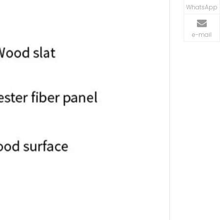
WhatsApp
e-mail