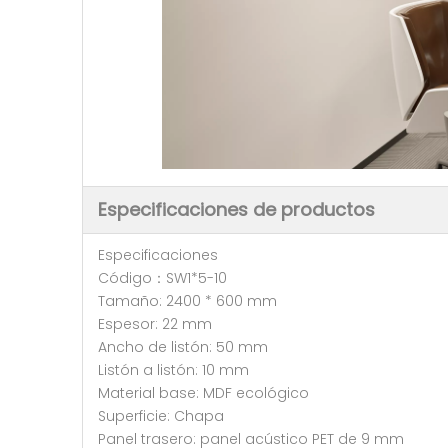
Especificaciones de productos
Especificaciones
Código：SW1*5-10
Tamaño: 2400 * 600 mm
Espesor: 22 mm
Ancho de listón: 50 mm
Listón a listón: 10 mm
Material base: MDF ecológico
Superficie: Chapa
Panel trasero: panel acústico PET de 9 mm