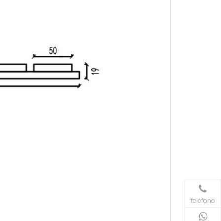
teléfono