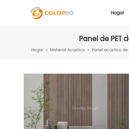
Hogar
Panel de PET 
Hogar
»
Material Acústico
»
Panel acústico d