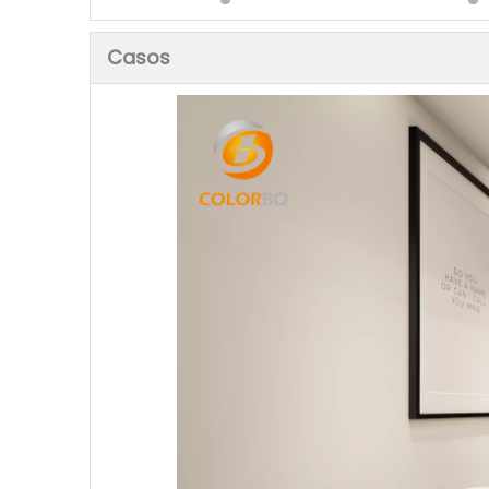
Casos