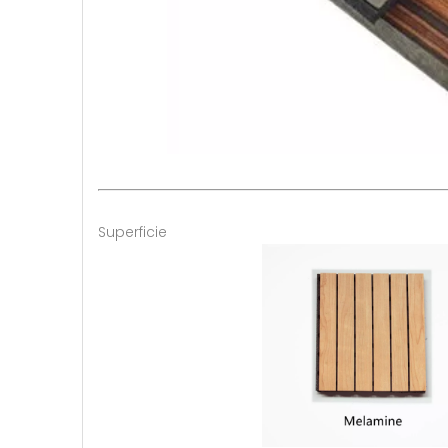
Superficie