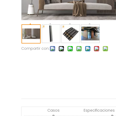
Compartir con:
Casos
Especificaciones