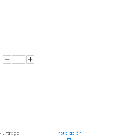
y Entrega
Instalación