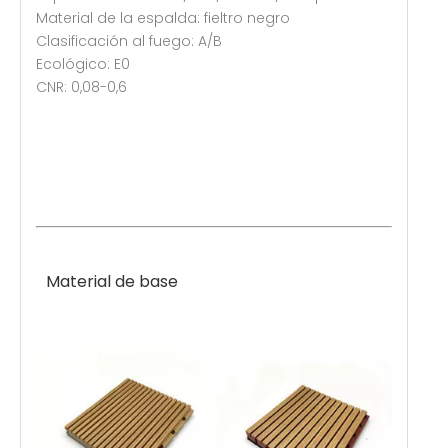
Material de la espalda: fieltro negro
Clasificación al fuego: A/B
Ecológico: E0
CNR: 0,08-0,6
Material de base