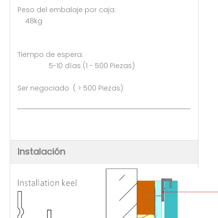
Peso del embalaje por caja:
48kg
Tiempo de espera:
5-10 días (1 - 500 Piezas)
Ser negociado ( > 500 Piezas)
Instalación