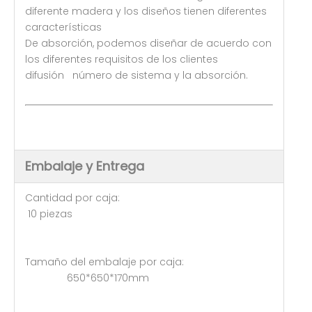
diferente madera y los diseños tienen diferentes
características
De absorción, podemos diseñar de acuerdo con
los diferentes requisitos de los clientes
difusión número de sistema y la absorción.
Embalaje y Entrega
Cantidad por caja:
10 piezas
Tamaño del embalaje por caja:
650*650*170mm