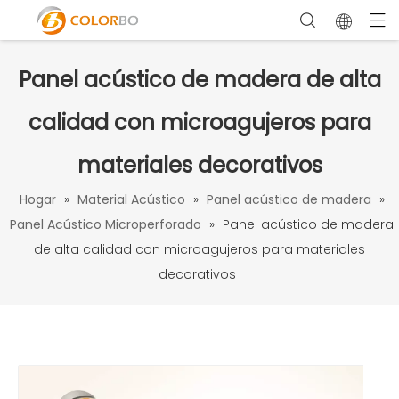
Panel acústico de madera de alta
calidad con microagujeros para
materiales decorativos
Hogar
»
Material Acústico
»
Panel acústico de madera
»
Panel Acústico Microperforado
»
Panel acústico de madera
de alta calidad con microagujeros para materiales
decorativos