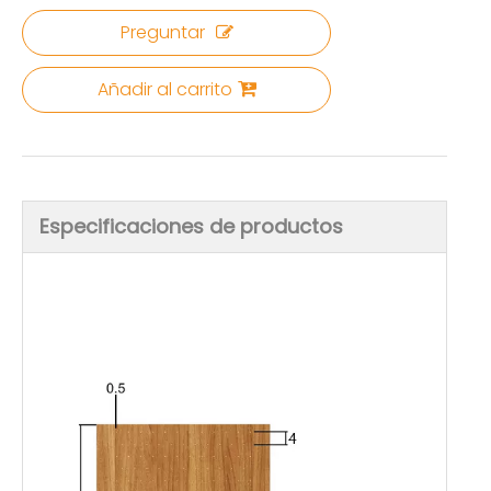
Preguntar
Añadir al carrito
Especificaciones de productos