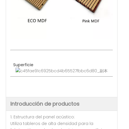
Superficie
Introducción de productos
1. Estructura del panel acústico:
Utiliza tableros de alta densidad para la