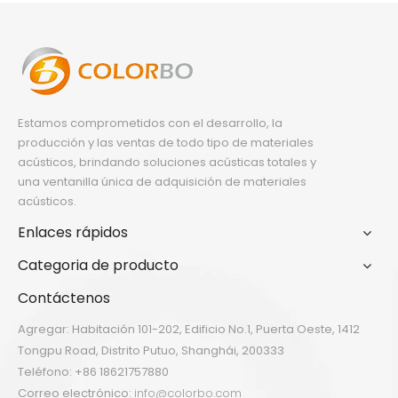
Estamos comprometidos con el desarrollo, la
producción y las ventas de todo tipo de materiales
acústicos, brindando soluciones acústicas totales y
una ventanilla única de adquisición de materiales
acústicos.
Enlaces rápidos
Categoria de producto
Contáctenos
Agregar: Habitación 101-202, Edificio No.1, Puerta Oeste, 1412
Tongpu Road, Distrito Putuo, Shanghái, 200333
Teléfono: +86 18621757880
Correo electrónico:
info@colorbo.com