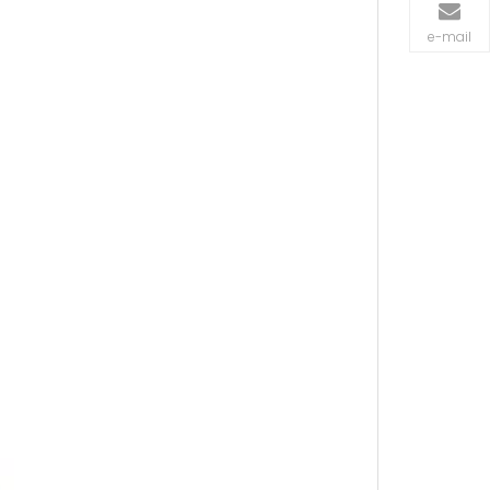
e-mail