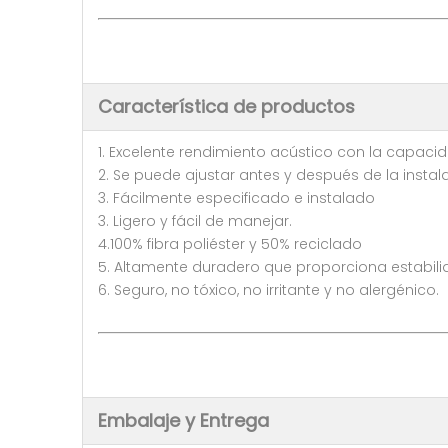
Característica de productos
1. Excelente rendimiento acústico con la capacid
2. Se puede ajustar antes y después de la instal
3. Fácilmente especificado e instalado
3. Ligero y fácil de manejar.
4.100% fibra poliéster y 50% reciclado
5. Altamente duradero que proporciona estabili
6. Seguro, no tóxico, no irritante y no alergénico.
Embalaje y Entrega