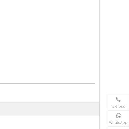
teléfono
WhatsApp