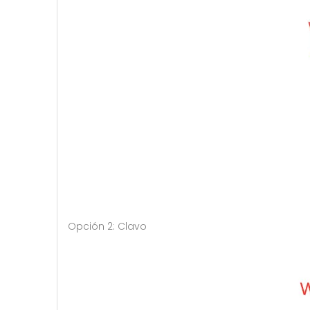
Opción 2: Clavo