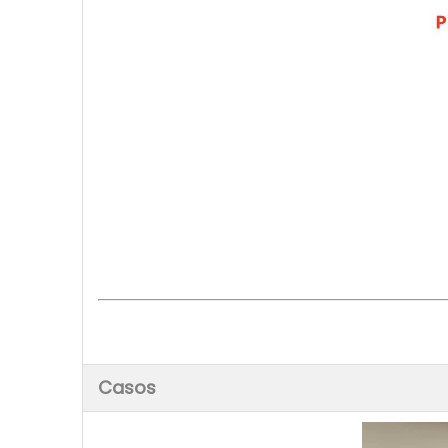
Casos