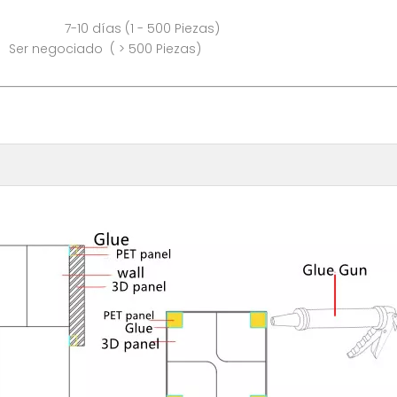
as (1 - 500 Piezas)
 500 Piezas)