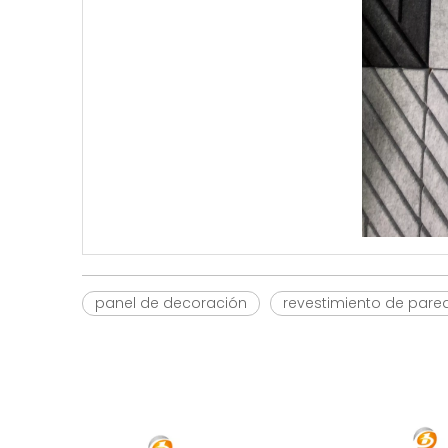
panel de decoración
revestimiento de pare