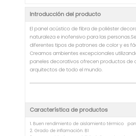
Introducción del producto
El panel acústico de fibra de poliéster decor
naturaleza e inofensivo para las personas.
diferentes tipos de patrones de color y es fác
Creamos ambientes excepcionales utilizando
paneles decorativos ofrecen productos de cal
arquitectos de todo el mundo.
Característica de productos
1. Buen rendimiento de aislamiento térmico pane
2. Grado de inflamación: B1