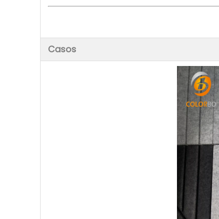
Casos