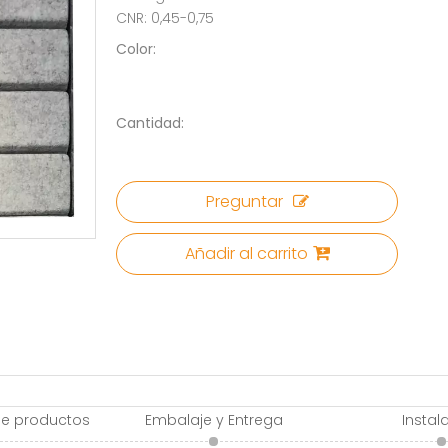
CNR: 0,45-0,75
Color:
Cantidad:
Preguntar
Añadir al carrito
de productos
Embalaje y Entrega
Instal