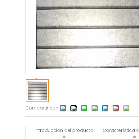
Compartir con:
Introducción del producto
Característica 