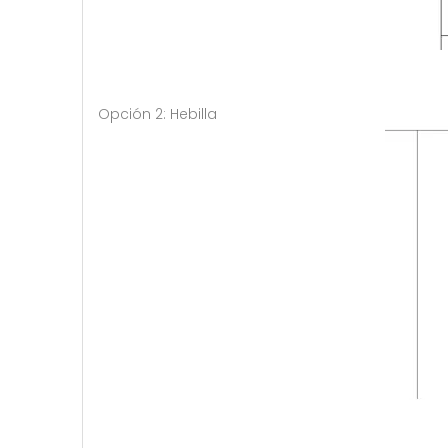
Opción 2: Hebilla