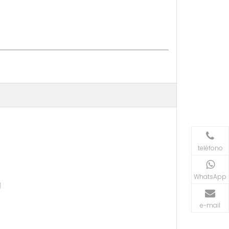
teléfono
WhatsApp
e-mail