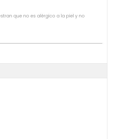
ran que no es alérgico a la piel y no