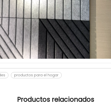
des
productos para el hogar
Productos relacionados