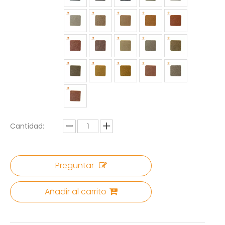
Cantidad:
Preguntar
Añadir al carrito