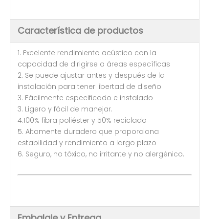
Característica de productos
1. Excelente rendimiento acústico con la
capacidad de dirigirse a áreas específicas
2. Se puede ajustar antes y después de la
instalación para tener libertad de diseño
3. Fácilmente especificado e instalado
3. Ligero y fácil de manejar.
4.100% fibra poliéster y 50% reciclado
5. Altamente duradero que proporciona
estabilidad y rendimiento a largo plazo
6. Seguro, no tóxico, no irritante y no alergénico.
Embalaje y Entrega