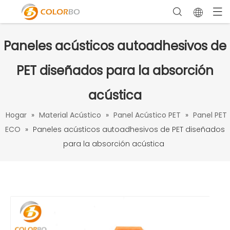
Paneles acústicos autoadhesivos de
PET diseñados para la absorción
acústica
Hogar
»
Material Acústico
»
Panel Acústico PET
»
Panel PET
ECO
»
Paneles acústicos autoadhesivos de PET diseñados
para la absorción acústica