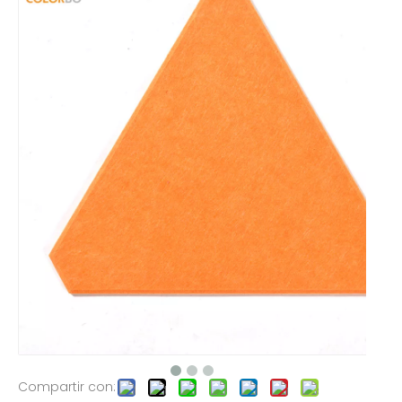
Compartir con: