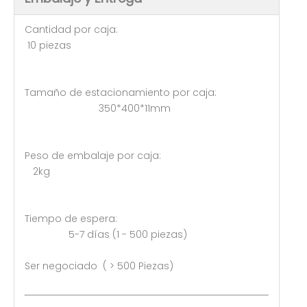
Cantidad por caja:
10 piezas
Tamaño de estacionamiento por caja:
350*400*11mm
Peso de embalaje por caja:
2kg
Tiempo de espera:
5-7 días (1 - 500 piezas)
Ser negociado ( > 500 Piezas)