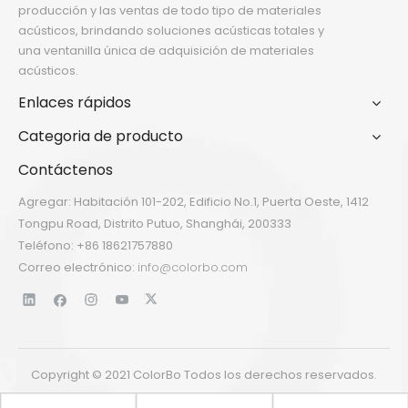
producción y las ventas de todo tipo de materiales
acústicos, brindando soluciones acústicas totales y
una ventanilla única de adquisición de materiales
acústicos.
Enlaces rápidos
Categoria de producto
Contáctenos
Agregar: Habitación 101-202, Edificio No.1, Puerta Oeste, 1412
Tongpu Road, Distrito Putuo, Shanghái, 200333
Teléfono: +86 18621757880
Correo electrónico:
info@colorbo.com
Copyright © 2021 ColorBo Todos los derechos reservados.