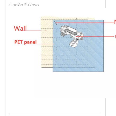
Opción 2: Clavo