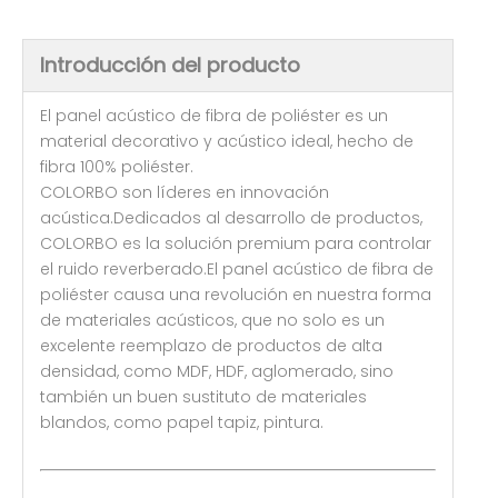
Introducción del producto
El panel acústico de fibra de poliéster es un
material decorativo y acústico ideal, hecho de
fibra 100% poliéster.
COLORBO son líderes en innovación
acústica.Dedicados al desarrollo de productos,
COLORBO es la solución premium para controlar
el ruido reverberado.El panel acústico de fibra de
poliéster causa una revolución en nuestra forma
de materiales acústicos, que no solo es un
excelente reemplazo de productos de alta
densidad, como MDF, HDF, aglomerado, sino
también un buen sustituto de materiales
blandos, como papel tapiz, pintura.