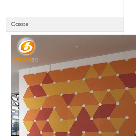
Casos