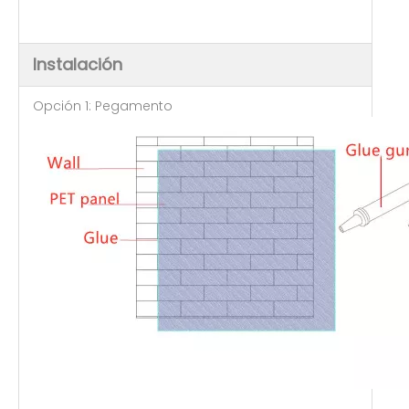
Instalación
Opción 1: Pegamento