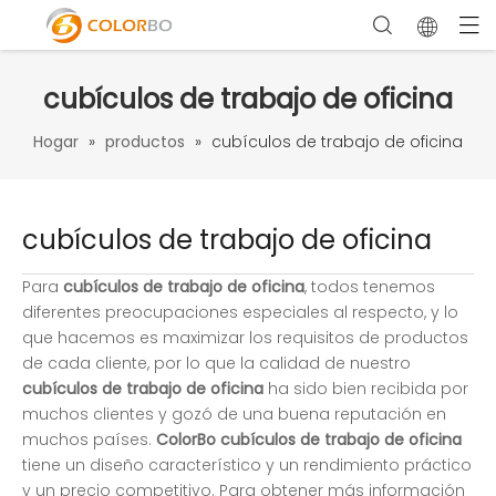
cubículos de trabajo de oficina
Hogar
»
productos
»
cubículos de trabajo de oficina
cubículos de trabajo de oficina
Para
cubículos de trabajo de oficina
, todos tenemos
diferentes preocupaciones especiales al respecto, y lo
que hacemos es maximizar los requisitos de productos
de cada cliente, por lo que la calidad de nuestro
cubículos de trabajo de oficina
ha sido bien recibida por
muchos clientes y gozó de una buena reputación en
muchos países.
ColorBo
cubículos de trabajo de oficina
tiene un diseño característico y un rendimiento práctico
y un precio competitivo. Para obtener más información