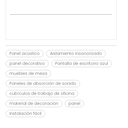
Panel acústico
Aislamiento insonorizado
panel decorativo
Pantalla de escritorio azul
muebles de mesa
Paneles de absorción de sonido
cubículos de trabajo de oficina
material de decoración
panel
Instalación fácil