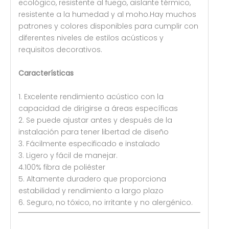
ecológico, resistente al fuego, aislante térmico,
resistente a la humedad y al moho.Hay muchos
patrones y colores disponibles para cumplir con
diferentes niveles de estilos acústicos y
requisitos decorativos.
Características
1. Excelente rendimiento acústico con la
capacidad de dirigirse a áreas específicas
2. Se puede ajustar antes y después de la
instalación para tener libertad de diseño
3. Fácilmente especificado e instalado
3. Ligero y fácil de manejar.
4.100% fibra de poliéster
5. Altamente duradero que proporciona
estabilidad y rendimiento a largo plazo
6. Seguro, no tóxico, no irritante y no alergénico.