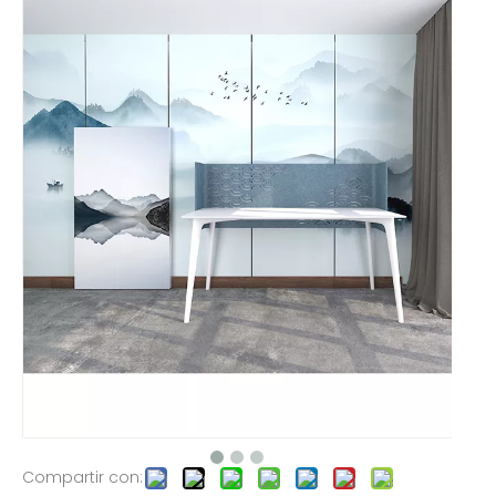
Compartir con: