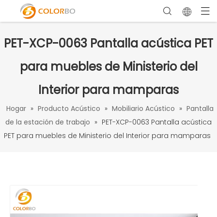
PET-XCP-0063 Pantalla acústica PET
para muebles de Ministerio del
Interior para mamparas
Hogar
»
Producto Acústico
»
Mobiliario Acústico
»
Pantalla
de la estación de trabajo
»
PET-XCP-0063 Pantalla acústica
PET para muebles de Ministerio del Interior para mamparas