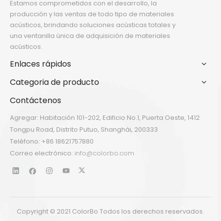
Estamos comprometidos con el desarrollo, la
producción y las ventas de todo tipo de materiales
acústicos, brindando soluciones acústicas totales y
una ventanilla única de adquisición de materiales
acústicos.
Enlaces rápidos
Categoria de producto
Contáctenos
Agregar: Habitación 101-202, Edificio No.1, Puerta Oeste, 1412
Tongpu Road, Distrito Putuo, Shanghái, 200333
Teléfono: +86 18621757880
Correo electrónico:
info@colorbo.com
Copyright © 2021 ColorBo Todos los derechos reservados.