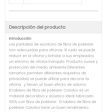
Descripción del producto
Introducción
Las pantallas de escritorio de fibra de poliéster
son adecuadas para oficinas. El ruido se puede
reducir en la oficina y brindar a sus empleados
un entorno de oficina tranquilo. Producto suave y
protección del medio ambiente.Diferentes
tamaños permiten diferentes requisitos de
privacidad, se puede utilizar para decorar la
oficina. y tienen un buen efecto de adorno
El tablero de fibra de poliéster Colorbo es un
material decorativo y acústico ideal, fabricado
100% con fibra de poliéster. El tablero de fibra de
poliéster Colorbo tiene un buen rendimiento: