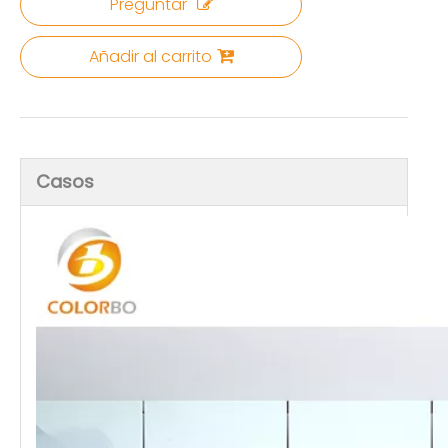
Preguntar
Añadir al carrito
Casos