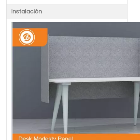
Instalación