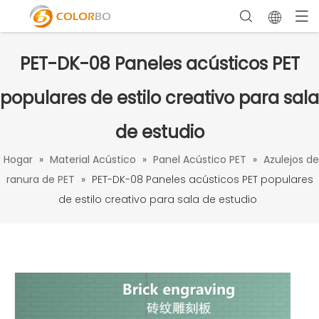
PET-DK-08 Paneles acústicos PET
populares de estilo creativo para sala
de estudio
Hogar
»
Material Acústico
»
Panel Acústico PET
»
Azulejos de
ranura de PET
»
PET-DK-08 Paneles acústicos PET populares
de estilo creativo para sala de estudio