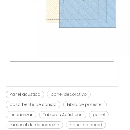
Panel acústico
panel decorativo
absorbente de sonido
Fibra de poliester
insonorizar
Tableros Acústicos
panel
material de decoración
panel de pared