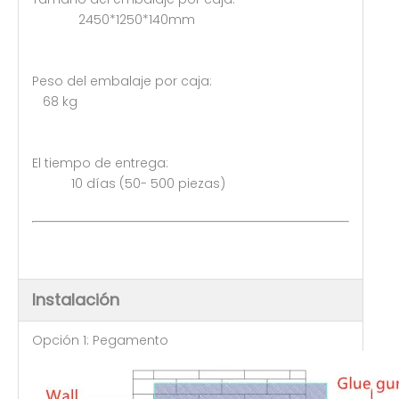
2450*1250*140mm
Peso del embalaje por caja:
68 kg
El tiempo de entrega:
10 días (50- 500 piezas)
Instalación
Opción 1: Pegamento