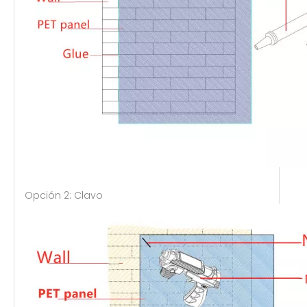
Opción 2: Clavo