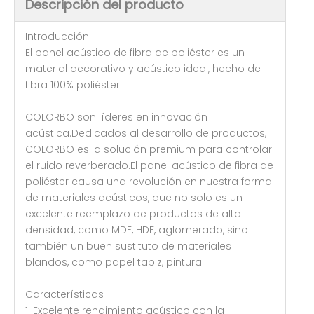
Descripción del producto
Introducción
El panel acústico de fibra de poliéster es un
material decorativo y acústico ideal, hecho de
fibra 100% poliéster.
COLORBO son líderes en innovación
acústica.Dedicados al desarrollo de productos,
COLORBO es la solución premium para controlar
el ruido reverberado.El panel acústico de fibra de
poliéster causa una revolución en nuestra forma
de materiales acústicos, que no solo es un
excelente reemplazo de productos de alta
densidad, como MDF, HDF, aglomerado, sino
también un buen sustituto de materiales
blandos, como papel tapiz, pintura.
Características
1. Excelente rendimiento acústico con la