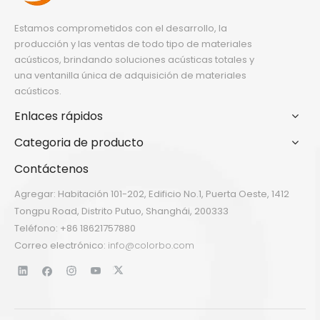
Estamos comprometidos con el desarrollo, la
producción y las ventas de todo tipo de materiales
acústicos, brindando soluciones acústicas totales y
una ventanilla única de adquisición de materiales
acústicos.
Enlaces rápidos
Categoria de producto
Contáctenos
Agregar: Habitación 101-202, Edificio No.1, Puerta Oeste, 1412
Tongpu Road, Distrito Putuo, Shanghái, 200333
Teléfono: +86 18621757880
Correo electrónico:
info@colorbo.com