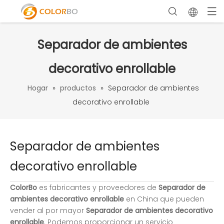
Separador de ambientes
decorativo enrollable
Hogar
»
productos
»
Separador de ambientes
decorativo enrollable
Separador de ambientes
decorativo enrollable
ColorBo
es fabricantes y proveedores de
Separador de
ambientes decorativo enrollable
en China que pueden
vender al por mayor
Separador de ambientes decorativo
enrollable
. Podemos proporcionar un servicio