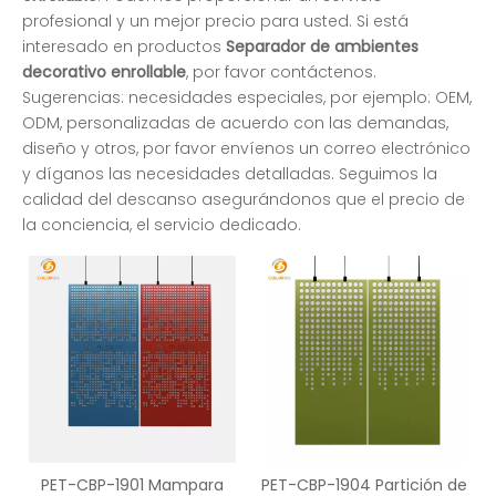
profesional y un mejor precio para usted. Si está
interesado en productos
Separador de ambientes
decorativo enrollable
, por favor contáctenos.
Sugerencias: necesidades especiales, por ejemplo: OEM,
ODM, personalizadas de acuerdo con las demandas,
diseño y otros, por favor envíenos un correo electrónico
y díganos las necesidades detalladas. Seguimos la
calidad del descanso asegurándonos que el precio de
la conciencia, el servicio dedicado.
PET-CBP-1901 Mampara
PET-CBP-1904 Partición de