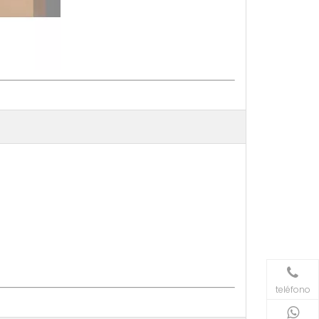
teléfono