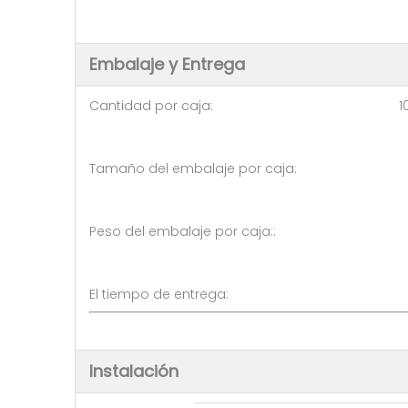
Embalaje y Entrega
Cantidad por caja: 10 pi
Tamaño del embalaje por caja:
Peso del embalaje por caja:: 
El tiempo de entreg
Instalación