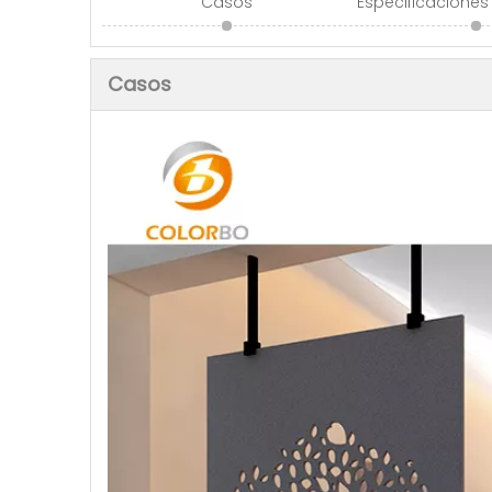
Casos
Especificaciones
Casos