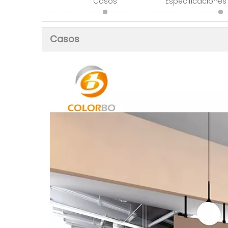
Casos
Especificaciones
Casos