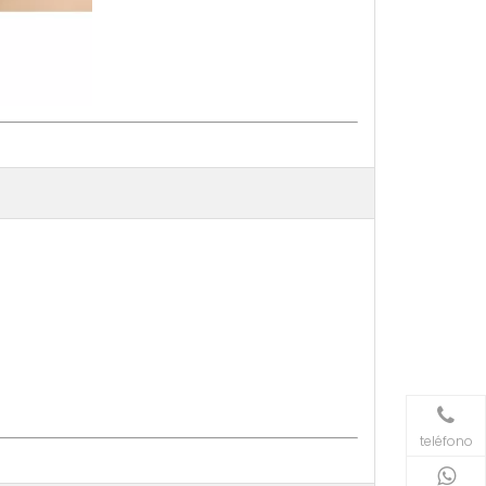
teléfono